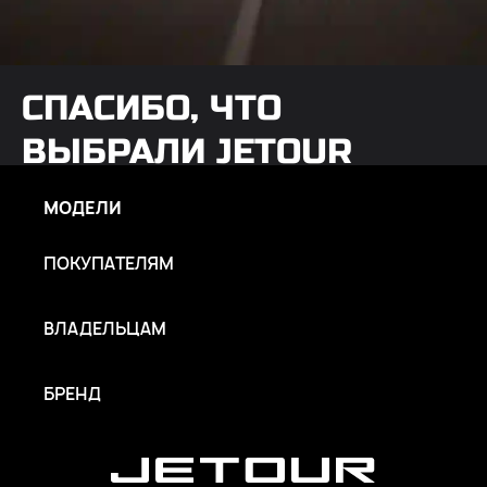
СПАСИБО, ЧТО
ВЫБРАЛИ JETOUR
МОДЕЛИ
Узнать подробнее
ПОКУПАТЕЛЯМ
ВЛАДЕЛЬЦАМ
БРЕНД