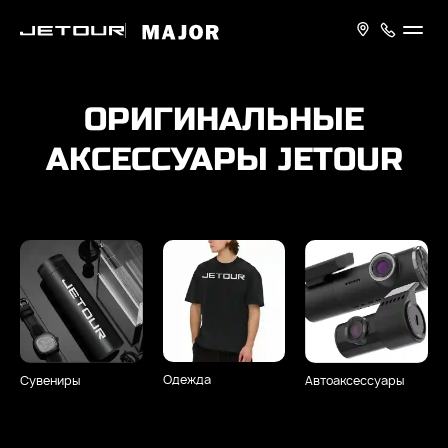
ОРИГИНАЛЬНЫЕ
АКСЕССУАРЫ JETOUR
Одежда
Сувениры
Авто­аксессуары