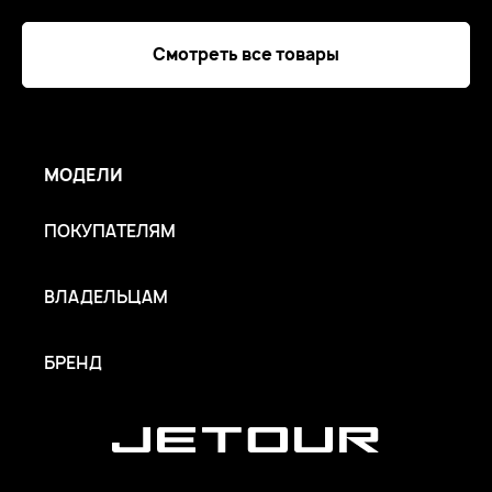
Смотреть все товары
МОДЕЛИ
ПОКУПАТЕЛЯМ
ВЛАДЕЛЬЦАМ
БРЕНД