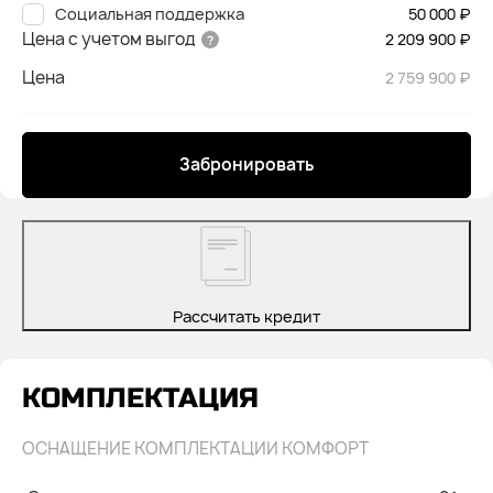
Социальная поддержка
50 000 ₽
Цена с учетом выгод
2 209 900 ₽
Цена
2 759 900 ₽
Забронировать
Рассчитать кредит
КОМПЛЕКТАЦИЯ
ОСНАЩЕНИЕ КОМПЛЕКТАЦИИ КОМФОРТ