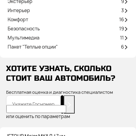
Экстерьер
9
Интерьер
3
Комфорт
16
Безопасность
19
Мультимедиа
11
Пакет "Теплые опции"
6
ХОТИТЕ УЗНАТЬ, СКОЛЬКО
СТОИТ ВАШ АВТОМОБИЛЬ?
Бесплатная оценка и диагностика специалистом
Укажите Госномер
или оценить по параметрам