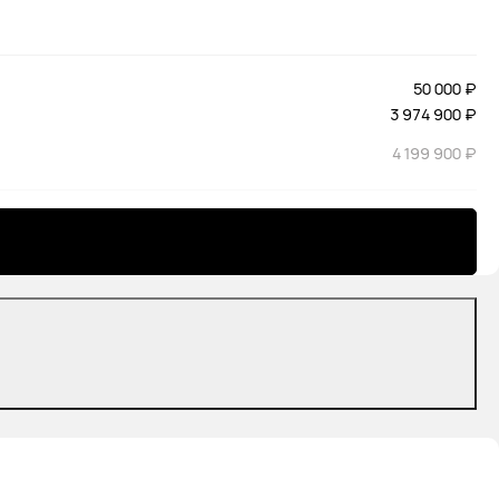
50 000 ₽
3 974 900 ₽
4 199 900 ₽