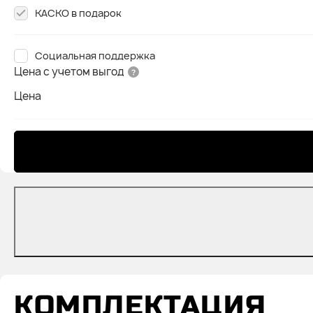
КАСКО в подарок
Социальная поддержка
Цена с учетом выгод
Цена
КОМПЛЕКТАЦИЯ