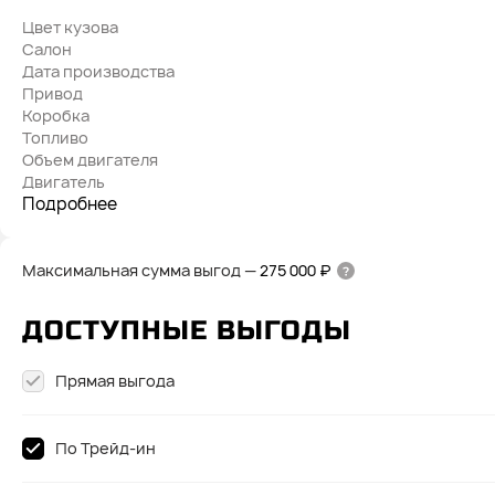
Цвет кузова
Салон
Дата производства
Привод
Коробка
Топливо
Объем двигателя
Двигатель
Подробнее
Максимальная сумма выгод
—
275 000 ₽
ДОСТУПНЫЕ ВЫГОДЫ
Прямая выгода
По Трейд-ин