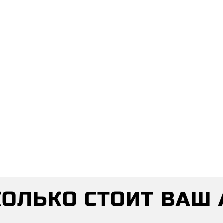
СКОЛЬКО СТОИТ ВАШ