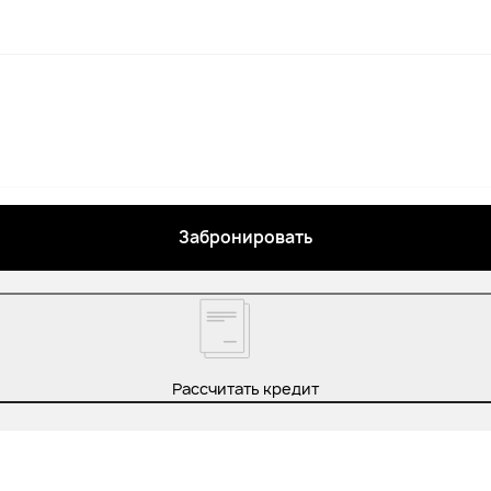
Забронировать
Рассчитать кредит