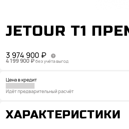
JETOUR T1 ПР
3 974 900 ₽
4 199 900 ₽
без учёта выгод
Цена в кредит
Идёт предварительный расчёт
ХАРАКТЕРИСТИКИ