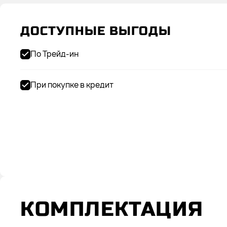
ДОСТУПНЫЕ ВЫГОДЫ
По Трейд-ин
При покупке в кредит
КОМПЛЕКТАЦИЯ