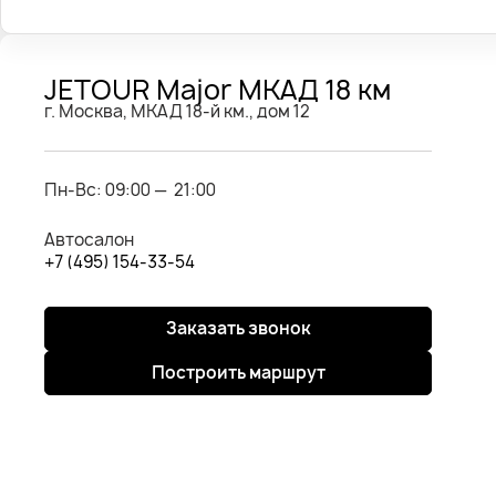
JETOUR Major МКАД 18 км
г. Москва, МКАД 18-й км., дом 12
Пн-Вс: 09:00 — 21:00
Автосалон
+7 (495) 154-33-54
Заказать звонок
Построить маршрут