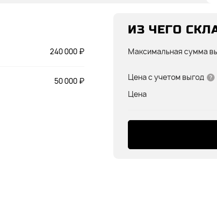
ИЗ ЧЕГО СКЛ
240 000 ₽
Максимальная сумма в
Цена с учетом выгод
50 000 ₽
Цена