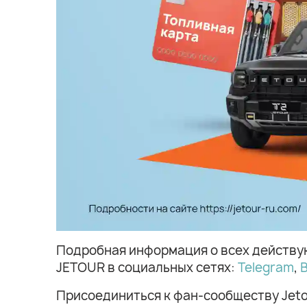
Подробная информация о всех действу
JETOUR в социальных сетях:
Telegram
,
Присоединиться к фан-сообществу Jeto