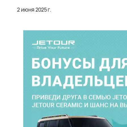
2 июня 2025 г.