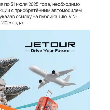
я по 31 июля 2025 года, необходимо
акции с приобретённым автомобилем
 указав ссылку на публикацию, VIN-
2025 года.