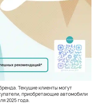
бренда. Текущие клиенты могут
окупатели, приобретающие автомобили
ля 2025 года.