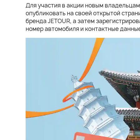
Для участия в акции новым владельцам,
опубликовать на своей открытой стран
бренда JETOUR, а затем зарегистриров
номер автомобиля и контактные данные