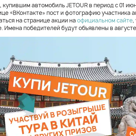
 купившим автомобиль JETOUR в период с 01 июн
ице «ВКонтакте» пост и фотографию участника 
аться на странице акции на
официальном сайте
,
. Имена победителей будут объявлены в августе 