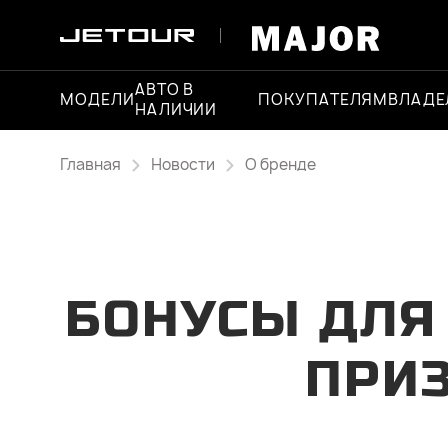
АВТО В
МОДЕЛИ
ПОКУПАТЕЛЯМ
ВЛАДЕ
НАЛИЧИИ
Главная
Новости
О бренде
БОНУСЫ ДЛЯ 
ПРИ