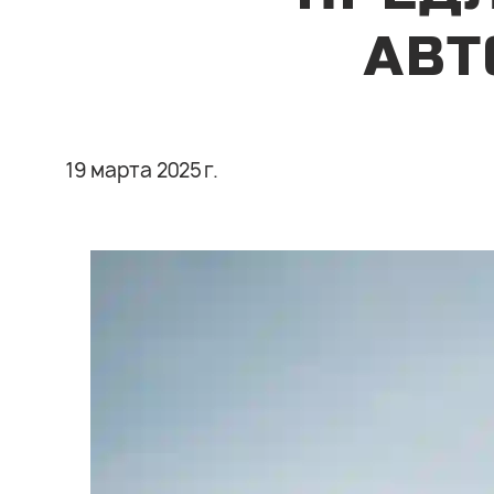
АВТ
19 марта 2025 г.