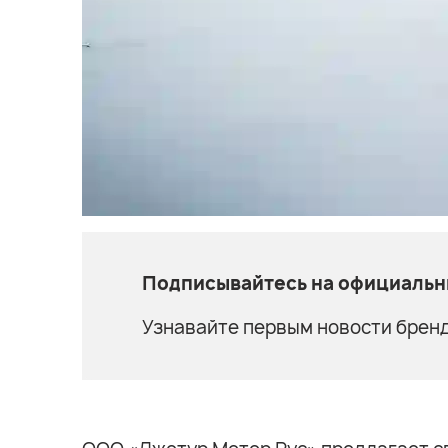
Подписывайтесь на официальны
Узнавайте первым новости бренд