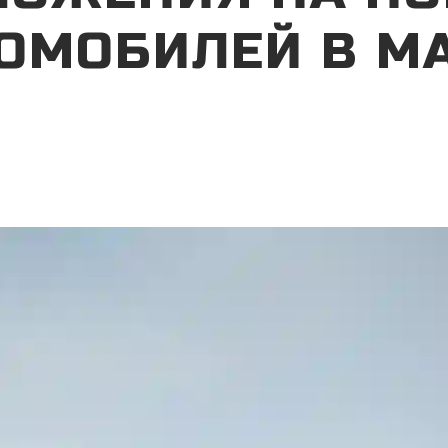
ОМОБИЛЕЙ В М