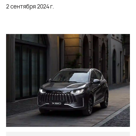
2 сентября 2024 г.