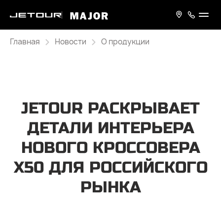
Главная
Новости
О продукции
JETOUR РАСКРЫВАЕТ
ДЕТАЛИ ИНТЕРЬЕРА
НОВОГО КРОССОВЕРА
Х50 ДЛЯ РОССИЙСКОГО
РЫНКА