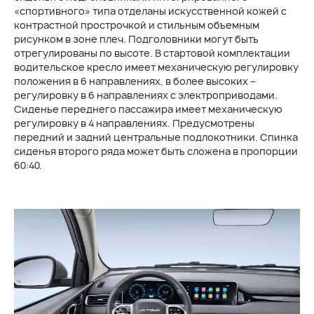
«спортивного» типа отделаны искусственной кожей с
контрастной прострочкой и стильным объемным
рисунком в зоне плеч. Подголовники могут быть
отрегулированы по высоте. В стартовой комплектации
водительское кресло имеет механическую регулировку
положения в 6 направлениях, в более высоких –
регулировку в 6 направлениях с электроприводами.
Сиденье переднего пассажира имеет механическую
регулировку в 4 направлениях. Предусмотрены
передний и задний центральные подлокотники. Спинка
сиденья второго ряда может быть сложена в пропорции
60:40.