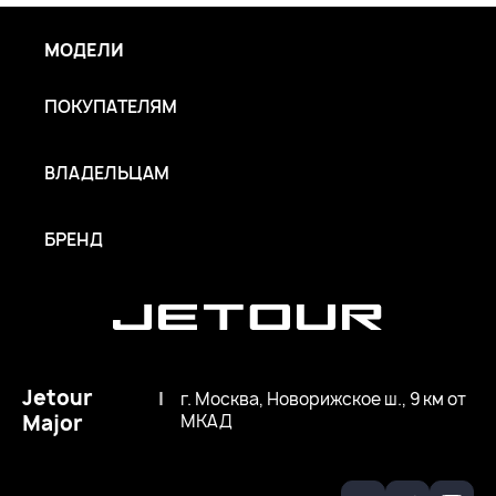
МОДЕЛИ
ПОКУПАТЕЛЯМ
ВЛАДЕЛЬЦАМ
БРЕНД
Jetour
|
г. Москва, Новорижское ш., 9 км от
Major
МКАД