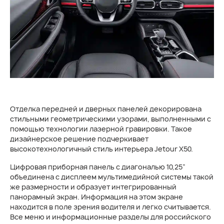
Отделка передней и дверных панелей декорирована
стильными геометрическими узорами, выполненными с
помощью технологии лазерной гравировки. Такое
дизайнерское решение подчеркивает
высокотехнологичный стиль интерьера Jetour X50.
Цифровая приборная панель с диагональю 10,25”
объединена с дисплеем мультимедийной системы такой
же размерности и образует интегрированный
панорамный экран. Информация на этом экране
находится в поле зрения водителя и легко считывается.
Все меню и информационные разделы для российского