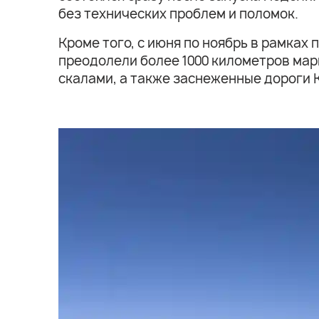
без технических проблем и поломок.
Кроме того, с июня по ноябрь в рамка
преодолели более 1000 километров мар
скалами, а также заснеженные дороги 