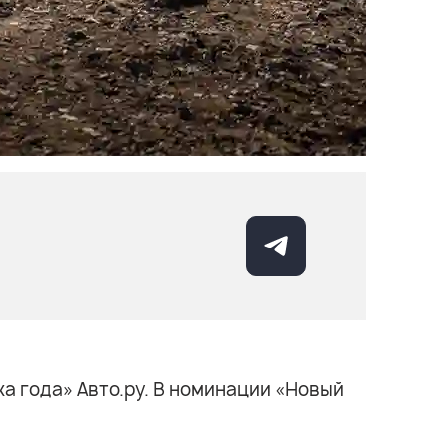
а года» Авто.ру. В номинации «Новый