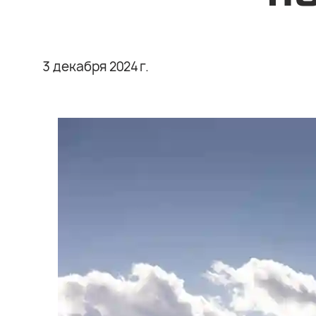
3 декабря 2024 г.