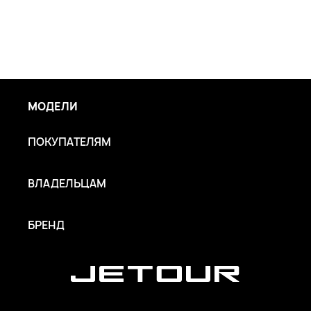
МОДЕЛИ
ПОКУПАТЕЛЯМ
ВЛАДЕЛЬЦАМ
БРЕНД