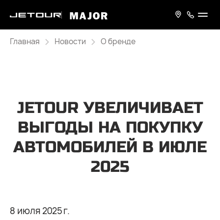
Главная
Новости
О бренде
JETOUR УВЕЛИЧИВАЕТ
ВЫГОДЫ НА ПОКУПКУ
АВТОМОБИЛЕЙ В ИЮЛЕ
2025
8 июля 2025 г.