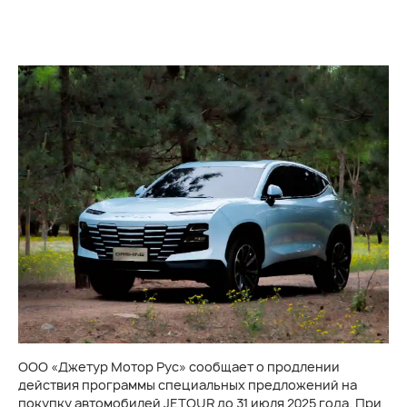
ООО «Джетур Мотор Рус» сообщает о продлении
действия программы специальных предложений на
покупку автомобилей JETOUR до 31 июля 2025 года. При