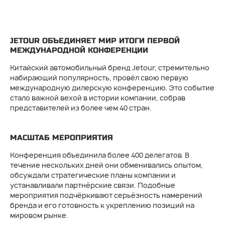
JETOUR ОБЪЕДИНЯЕТ МИР ИТОГИ ПЕРВОЙ
МЕЖДУНАРОДНОЙ КОНФЕРЕНЦИИ
Китайский автомобильный бренд Jetour, стремительно
набирающий популярность, провёл свою первую
международную дилерскую конференцию. Это событие
стало важной вехой в истории компании, собрав
представителей из более чем 40 стран.
МАСШТАБ МЕРОПРИЯТИЯ
Конференция объединила более 400 делегатов. В
течение нескольких дней они обменивались опытом,
обсуждали стратегические планы компании и
устанавливали партнёрские связи. Подобные
мероприятия подчёркивают серьёзность намерений
бренда и его готовность к укреплению позиций на
мировом рынке.