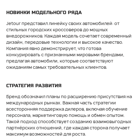
НОВИНКИ МОДЕЛЬНОГО РЯДА
Jetour представил линейку своих автомобилей: от
стильных городских кроссоверов до мощных
внедорожников. Каждая модель сочетает современный
дизайн, передовые технологии и высокое качество.
Компания явно демонстрирует, что готова
конкурировать с признанными мировыми брендами,
предлагая автомобили, которые соответствуют
ожиданиям самых требовательных клиентов.
СТРАТЕГИЯ РАЗВИТИЯ
Бренд обозначил планы по расширению присутствия на
международных рынках. Важная часть стратегии
всесторонняя поддержка дилеров, включая обучение
персонала, маркетинговую помощь и обмен опытом.
Такой подход способствует созданию взаимовыгодных
партнёрских отношений, где каждая сторона получает
максимум возможностей для роста.