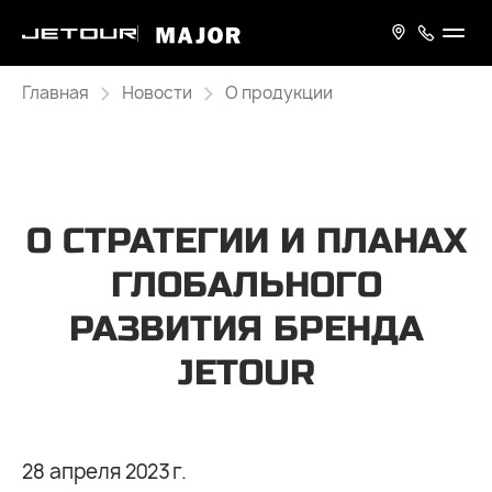
Главная
Новости
О продукции
О СТРАТЕГИИ И ПЛАНАХ
ГЛОБАЛЬНОГО
РАЗВИТИЯ БРЕНДА
JETOUR
28 апреля 2023 г.