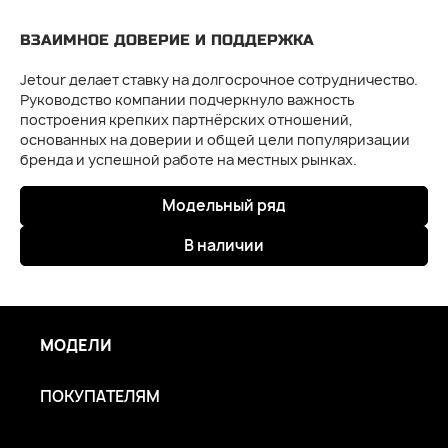
ВЗАИМНОЕ ДОВЕРИЕ И ПОДДЕРЖКА
Jetour делает ставку на долгосрочное сотрудничество.
Руководство компании подчеркнуло важность
построения крепких партнёрских отношений,
основанных на доверии и общей цели популяризации
бренда и успешной работе на местных рынках.
Модельный ряд
В наличии
МОДЕЛИ
ПОКУПАТЕЛЯМ