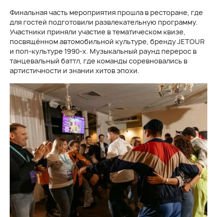
Финальная часть мероприятия прошла в ресторане, где
для гостей подготовили развлекательную программу.
Участники приняли участие в тематическом квизе,
посвящённом автомобильной культуре, бренду JETOUR
и поп-культуре 1990-х. Музыкальный раунд перерос в
танцевальный баттл, где команды соревновались в
артистичности и знании хитов эпохи.