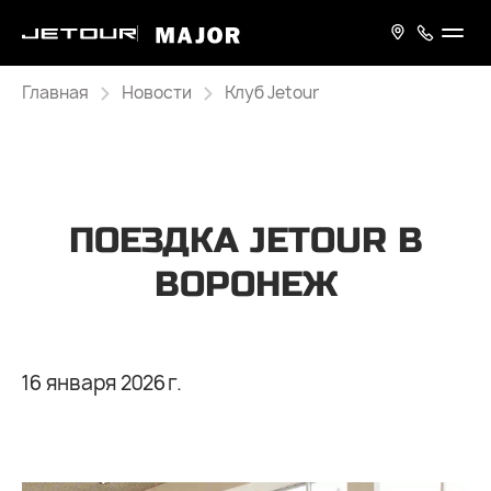
Главная
Новости
Клуб Jetour
ПОЕЗДКА JETOUR В
ВОРОНЕЖ
16 января 2026 г.