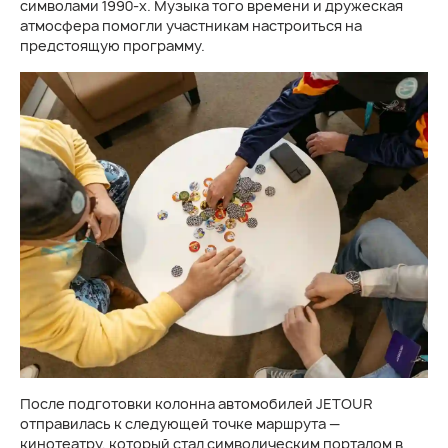
символами 1990-х. Музыка того времени и дружеская
атмосфера помогли участникам настроиться на
предстоящую программу.
После подготовки колонна автомобилей JETOUR
отправилась к следующей точке маршрута —
кинотеатру, который стал символическим порталом в