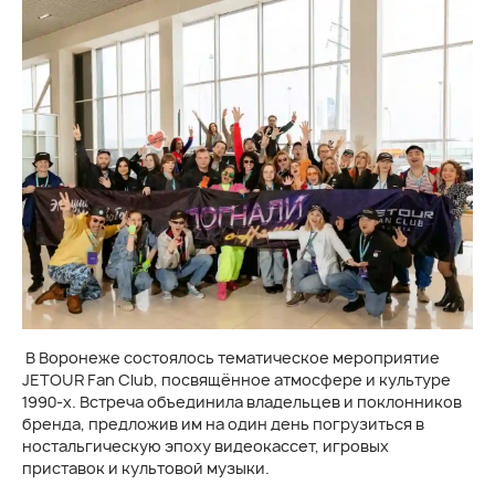
В Воронеже состоялось тематическое мероприятие
JETOUR Fan Club, посвящённое атмосфере и культуре
1990-х. Встреча объединила владельцев и поклонников
бренда, предложив им на один день погрузиться в
ностальгическую эпоху видеокассет, игровых
приставок и культовой музыки.