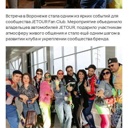
Встреча в Воронеже стала одним из ярких событий для
сообщества JETOUR Fan Club. Мероприятие объединило
владельцев автомобилей JETOUR, подарило участникам
атмосферу живого общения и стало ещё одним шагом в
развитии клуба и укреплении сообщества бренда.