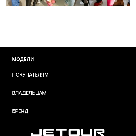
МОДЕЛИ
ПОКУПАТЕЛЯМ
ВЛАДЕЛЬЦАМ
БРЕНД