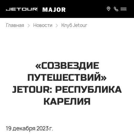
Главная
Новости
Клуб Jetour
«СОЗВЕЗДИЕ
ПУТЕШЕСТВИЙ»
JETOUR: РЕСПУБЛИКА
КАРЕЛИЯ
19 декабря 2023 г.