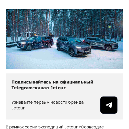
Подписывайтесь на официальный
Telegram-канал Jetour
Узнавайте первым новости бренда
Jetour
В рамках серии экспедиций Jetour «Созвездие