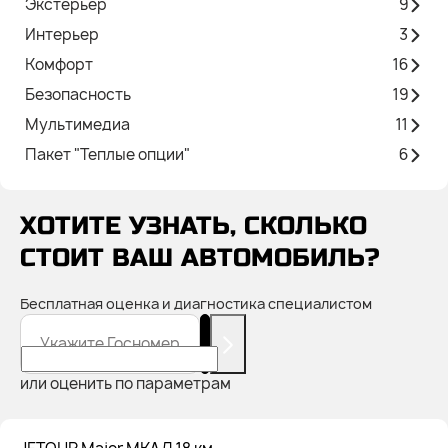
Экстерьер
9
Интерьер
3
Комфорт
16
Безопасность
19
Мультимедиа
11
Пакет "Теплые опции"
6
ХОТИТЕ УЗНАТЬ, СКОЛЬКО
СТОИТ ВАШ АВТОМОБИЛЬ?
Бесплатная оценка и диагностика специалистом
Укажите Госномер
или оценить по параметрам