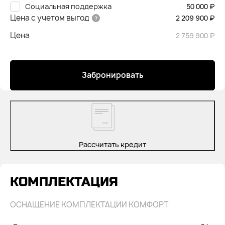
Социальная поддержка
50 000 ₽
Цена с учетом выгод
2 209 900 ₽
Цена
2 759 900 ₽
Забронировать
Рассчитать кредит
КОМПЛЕКТАЦИЯ
ОСНАЩЕНИЕ КОМПЛЕКТАЦИИ КОМФОРТ