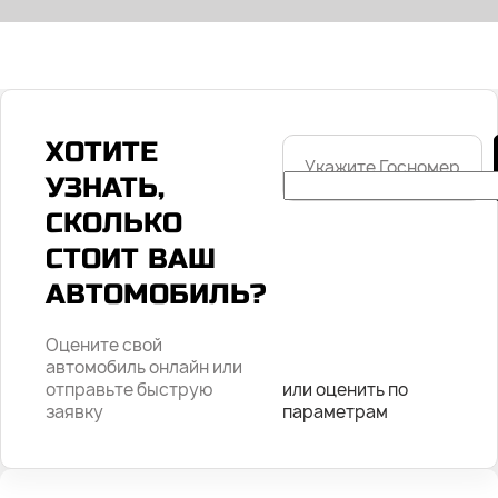
ХОТИТЕ
Укажите
Госномер
УЗНАТЬ,
СКОЛЬКО
СТОИТ ВАШ
АВТОМОБИЛЬ?
Оцените свой
автомобиль онлайн или
отправьте быструю
или оценить по
заявку
параметрам