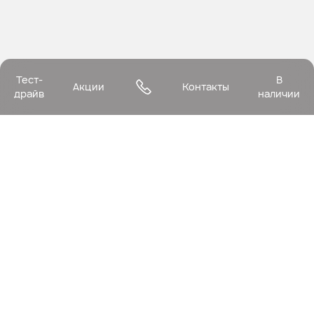
Тест-
В
Акции
Контакты
драйв
наличии