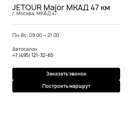
JETOUR Major МКАД 47 км
г. Москва, МКАД 47
Пн-Вс: 09:00 — 21:00
Автосалон
+7 (495) 121-32-65
Заказать звонок
Построить маршрут